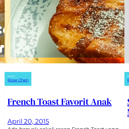
Author:
A
Rose Chen
French Toast Favorit Anak
April 20, 2015