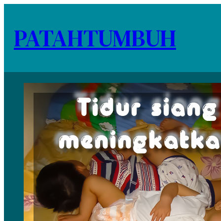
PATAHTUMBUH