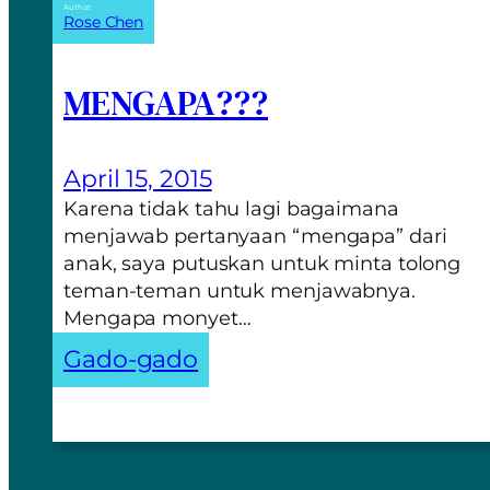
Author:
Rose Chen
MENGAPA???
April 15, 2015
Karena tidak tahu lagi bagaimana
menjawab pertanyaan “mengapa” dari
anak, saya putuskan untuk minta tolong
teman-teman untuk menjawabnya.
Mengapa monyet…
Gado-gado