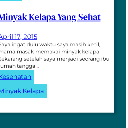
Minyak Kelapa Yang Sehat
April 17, 2015
Saya ingat dulu waktu saya masih kecil,
mama masak memakai minyak kelapa.
Sekarang setelah saya menjadi seorang ibu
rumah tangga…
Kesehatan
Minyak Kelapa