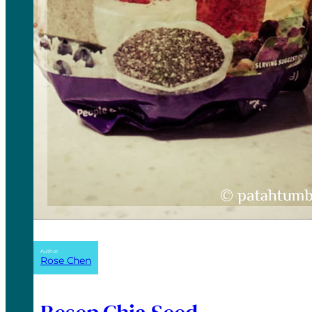
Author:
Rose Chen