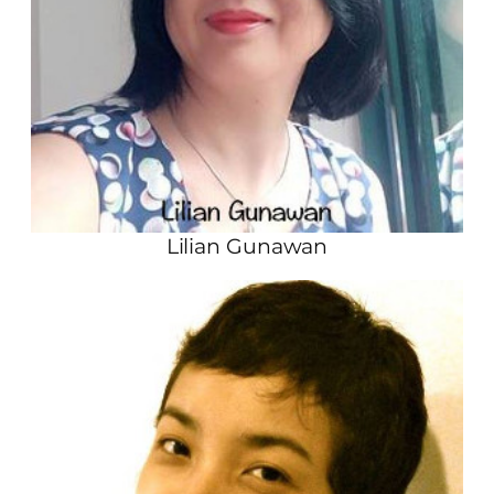
Lilian Gunawan