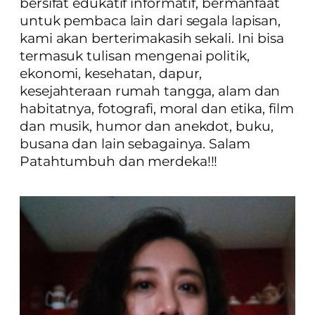
bersifat edukatif informatif, bermanfaat
untuk pembaca lain dari segala lapisan,
kami akan berterimakasih sekali. Ini bisa
termasuk tulisan mengenai politik,
ekonomi, kesehatan, dapur,
kesejahteraan rumah tangga, alam dan
habitatnya, fotografi, moral dan etika, film
dan musik, humor dan anekdot, buku,
busana dan lain sebagainya. Salam
Patahtumbuh dan merdeka!!!