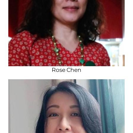
Rose Chen