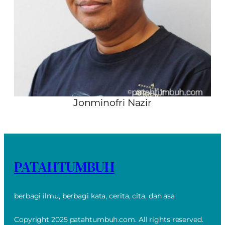
Jonminofri Nazir
PATAHTUMBUH
berbagi ilmu, berbagi kata, cerita, cita, dan asa
Copyright 2025 patahtumbuh.com. All rights reserved.