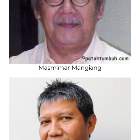
Masmimar Mangiang