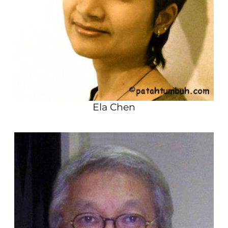
Ela Chen