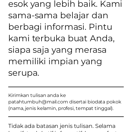
esok yang lebih baik. Kami
sama-sama belajar dan
berbagi informasi. Pintu
kami terbuka buat Anda,
siapa saja yang merasa
memiliki impian yang
serupa.
Kirimkan tulisan anda ke
patahtumbuh@mail.com disertai biodata pokok
(nama, jenis kelamin, profesi, tempat tinggal).
Tidak ada batasan jenis tulisan. Selama