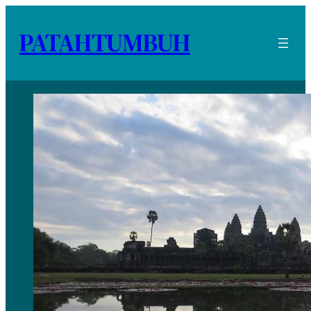
PATAHTUMBUH