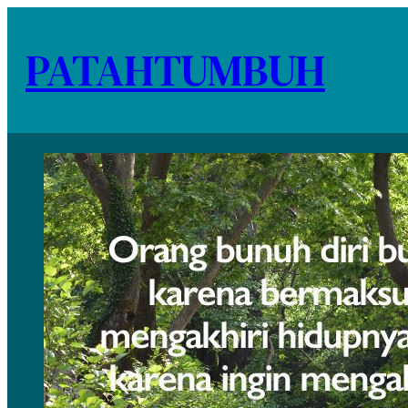
PATAHTUMBUH