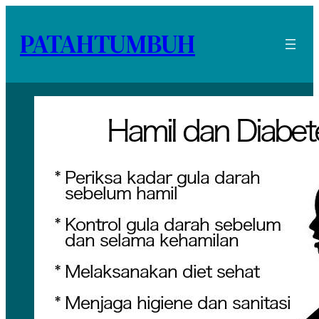
PATAHTUMBUH