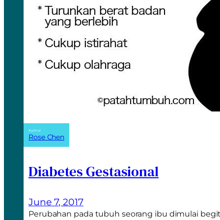
Author:
Rose Chen
Diabetes Gestasional
June 7, 2017
Perubahan pada tubuh seorang ibu dimulai begit