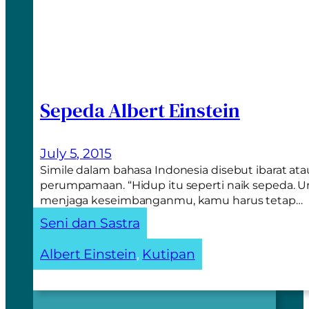
Sepeda Albert Einstein
July 5, 2015
Simile dalam bahasa Indonesia disebut ibarat at
perumpamaan. “Hidup itu seperti naik sepeda. 
menjaga keseimbanganmu, kamu harus tetap…
Seni dan Sastra
Albert Einstein
, 
Kutipan