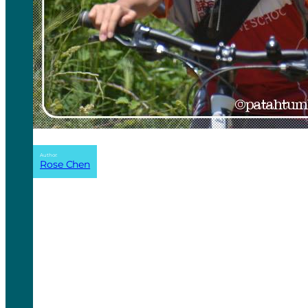
Author:
Rose Chen