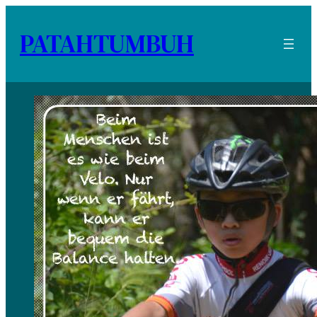
PATAHTUMBUH