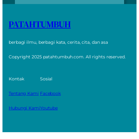
PATAHTUMBUH
berbagi ilmu, berbagi kata, cerita, cita, dan asa
Copyright 2025 patahtumbuh.com. All rights reserved.
Kontak
Sosial
Tentang Kami
Facebook
Hubungi Kami
Youtube