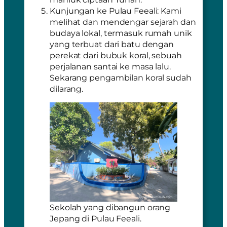
Kunjungan ke Pulau Feeali: Kami
melihat dan mendengar sejarah dan
budaya lokal, termasuk rumah unik
yang terbuat dari batu dengan
perekat dari bubuk koral, sebuah
perjalanan santai ke masa lalu.
Sekarang pengambilan koral sudah
dilarang.
Sekolah yang dibangun orang
Jepang di Pulau Feeali.