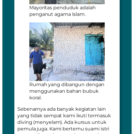
Mayoritas penduduk adalah
penganut agama Islam.
Rumah yang dibangun dengan
menggunakan bahan bubuk
koral.
Sebenarnya ada banyak kegiatan lain
yang tidak sempat kami ikuti termasuk
diving
(menyelam). Ada kursus untuk
pemula juga. Kami bertemu suami istri