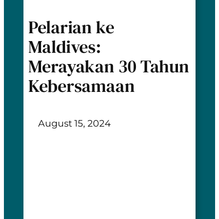
Pelarian ke
Maldives:
Merayakan 30 Tahun
Kebersamaan
August 15, 2024