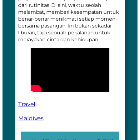
dari rutinitas. Di sini, waktu seolah
melambat, memberi kesempatan untuk
benar-benar menikmati setiap momen
bersama pasangan. Ini bukan sekadar
liburan, tapi sebuah perjalanan untuk
merayakan cinta dan kehidupan.
Travel
Maldives