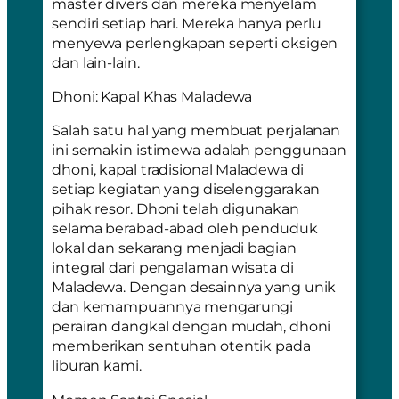
master divers
dan mereka menyelam
sendiri setiap hari. Mereka hanya perlu
menyewa perlengkapan seperti oksigen
dan lain-lain.
Dhoni: Kapal Khas Maladewa
Salah satu hal yang membuat perjalanan
ini semakin istimewa adalah penggunaan
dhoni, kapal tradisional Maladewa di
setiap kegiatan yang diselenggarakan
pihak resor. Dhoni telah digunakan
selama berabad-abad oleh penduduk
lokal dan sekarang menjadi bagian
integral dari pengalaman wisata di
Maladewa. Dengan desainnya yang unik
dan kemampuannya mengarungi
perairan dangkal dengan mudah, dhoni
memberikan sentuhan otentik pada
liburan kami.