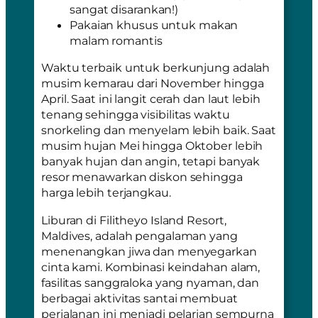
sangat disarankan!)
Pakaian khusus untuk makan
malam romantis
Waktu terbaik untuk berkunjung adalah
musim kemarau dari November hingga
April. Saat ini langit cerah dan laut lebih
tenang sehingga visibilitas waktu
snorkeling dan menyelam lebih baik. Saat
musim hujan Mei hingga Oktober lebih
banyak hujan dan angin, tetapi banyak
resor menawarkan diskon sehingga
harga lebih terjangkau.
Liburan di Filitheyo Island Resort,
Maldives, adalah pengalaman yang
menenangkan jiwa dan menyegarkan
cinta kami. Kombinasi keindahan alam,
fasilitas sanggraloka yang nyaman, dan
berbagai aktivitas santai membuat
perjalanan ini menjadi pelarian sempurna