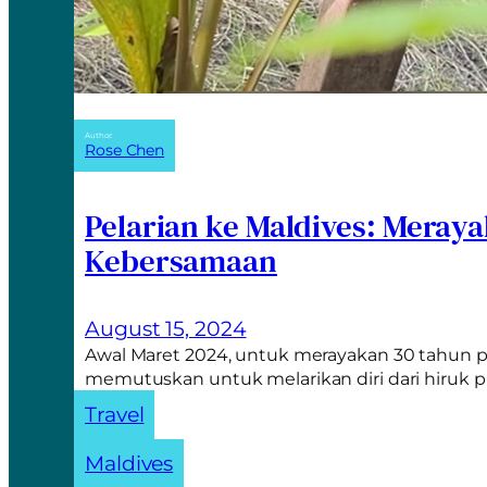
Author:
Rose Chen
Pelarian ke Maldives: Meray
Kebersamaan
August 15, 2024
Awal Maret 2024, untuk merayakan 30 tahun p
memutuskan untuk melarikan diri dari hiruk 
Travel
Maldives