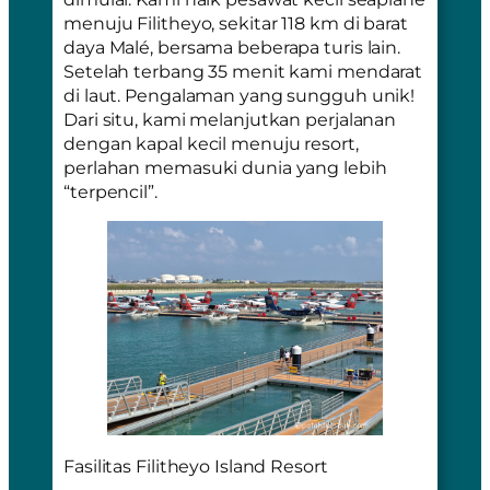
menuju Filitheyo, sekitar 118 km di barat
daya Malé, bersama beberapa turis lain.
Setelah terbang 35 menit kami mendarat
di laut. Pengalaman yang sungguh unik!
Dari situ, kami melanjutkan perjalanan
dengan kapal kecil menuju resort,
perlahan memasuki dunia yang lebih
“terpencil”.
Fasilitas Filitheyo Island Resort