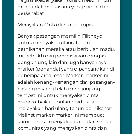
Eropa), dalam suasana yang santai dan
bersahabat.
Merayakan Cinta di Surga Tropis
Banyak pasangan memilih Filitheyo
untuk merayakan ulang tahun
pernikahan mereka atau berbulan madu.
Ini terbukti dari pembicaraan dengan
pengunjung lain dan juga banyaknya
marker
(penanda) yang dipancangkan di
beberapa area resor. Marker-marker ini
adalah kenang-kenangan dari pasangan-
pasangan yang telah mengunjungi
tempat ini untuk merayakan cinta
mereka, baik itu bulan madu atau
merayakan hari ulang tahun pernikahan.
Melihat marker-marker ini membuat
kami merasa menjadi bagian dari sebuah
komunitas yang merayakan cinta dan