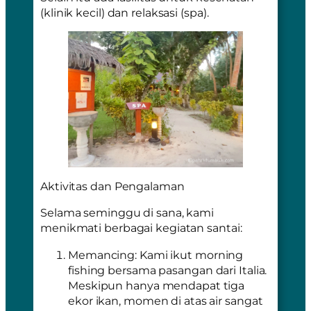
(klinik kecil) dan relaksasi (spa).
Aktivitas dan Pengalaman
Selama seminggu di sana, kami
menikmati berbagai kegiatan santai:
Memancing: Kami ikut
morning
fishing
bersama pasangan dari Italia.
Meskipun hanya mendapat tiga
ekor ikan, momen di atas air sangat