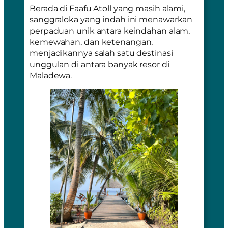
Berada di Faafu Atoll yang masih alami,
sanggraloka yang indah ini menawarkan
perpaduan unik antara keindahan alam,
kemewahan, dan ketenangan,
menjadikannya salah satu destinasi
unggulan di antara banyak resor di
Maladewa.