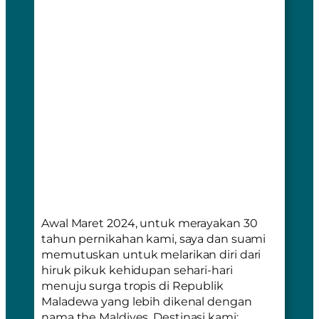
Awal Maret 2024, untuk merayakan 30
tahun pernikahan kami, saya dan suami
memutuskan untuk melarikan diri dari
hiruk pikuk kehidupan sehari-hari
menuju surga tropis di Republik
Maladewa yang lebih dikenal dengan
nama
the Maldives
. Destinasi kami: