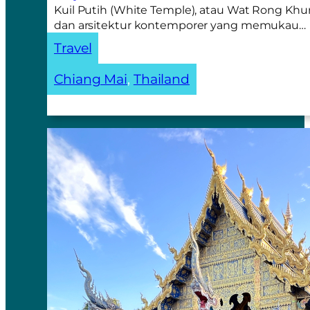
Kuil Putih (White Temple), atau Wat Rong Khun
dan arsitektur kontemporer yang memukau…
Travel
Chiang Mai
, 
Thailand