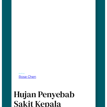
Author:
Rose Chen
Hujan Penyebab
Sakit Kepala