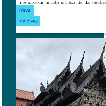
memutuskan untuk melarikan diri dari hiruk 
Travel
Maldives