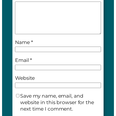
Name
*
Email
*
Website
Save my name, email, and
website in this browser for the
next time I comment.