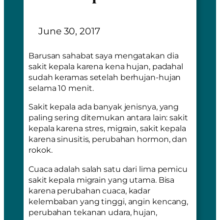
June 30, 2017
Barusan sahabat saya mengatakan dia
sakit kepala karena kena hujan, padahal
sudah keramas setelah berhujan-hujan
selama 10 menit.
Sakit kepala ada banyak jenisnya, yang
paling sering ditemukan antara lain: sakit
kepala karena stres, migrain, sakit kepala
karena sinusitis, perubahan hormon, dan
rokok.
Cuaca adalah salah satu dari lima pemicu
sakit kepala migrain yang utama. Bisa
karena perubahan cuaca, kadar
kelembaban yang tinggi, angin kencang,
perubahan tekanan udara, hujan,