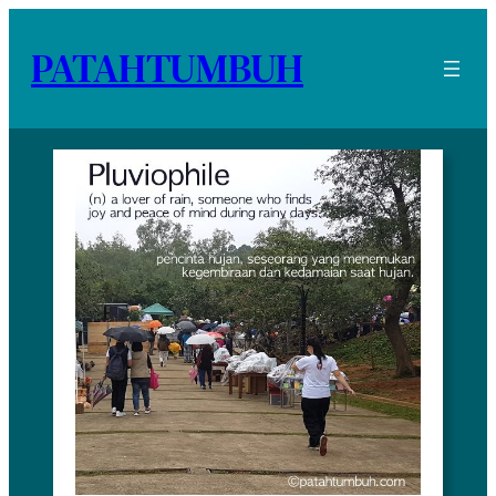
PATAHTUMBUH