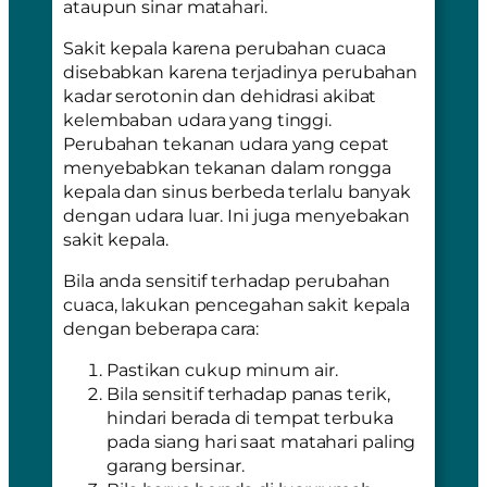
ataupun sinar matahari.
Sakit kepala karena perubahan cuaca
disebabkan karena terjadinya perubahan
kadar serotonin dan dehidrasi akibat
kelembaban udara yang tinggi.
Perubahan tekanan udara yang cepat
menyebabkan tekanan dalam rongga
kepala dan sinus berbeda terlalu banyak
dengan udara luar. Ini juga menyebakan
sakit kepala.
Bila anda sensitif terhadap perubahan
cuaca, lakukan pencegahan sakit kepala
dengan beberapa cara:
Pastikan cukup minum air.
Bila sensitif terhadap panas terik,
hindari berada di tempat terbuka
pada siang hari saat matahari paling
garang bersinar.