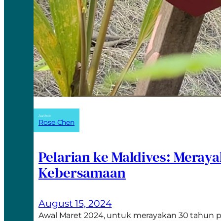
Author:
Rose Chen
Pelarian ke Maldives: Meray
Kebersamaan
August 15, 2024
Awal Maret 2024, untuk merayakan 30 tahun p