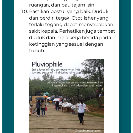
ruangan, dan bau tajam lain.
Pastikan postur yang baik. Duduk
dan berdiri tegak. Otot leher yang
terlalu tegang dapat menyebabkan
sakit kepala. Perhatikan juga tempat
duduk dan meja kerja berada pada
ketinggian yang sesuai dengan
tubuh.