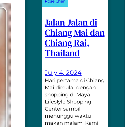
Rose Chen
Jalan-Jalan di
Chiang Mai dan
Chiang Rai,
Thailand
July 4, 2024
Hari pertama di Chiang
Mai dimulai dengan
shopping di Maya
Lifestyle Shopping
Center sambil
menunggu waktu
makan malam. Kami