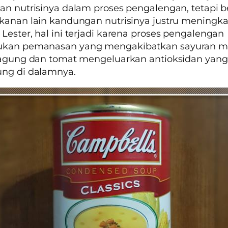
an nutrisinya dalam proses pengalengan, tetapi 
kanan lain kandungan nutrisinya justru meningka
Lester, hal ini terjadi karena proses pengalengan
kan pemanasan yang mengakibatkan sayuran m
jagung dan tomat mengeluarkan antioksidan yang
ung di dalamnya.