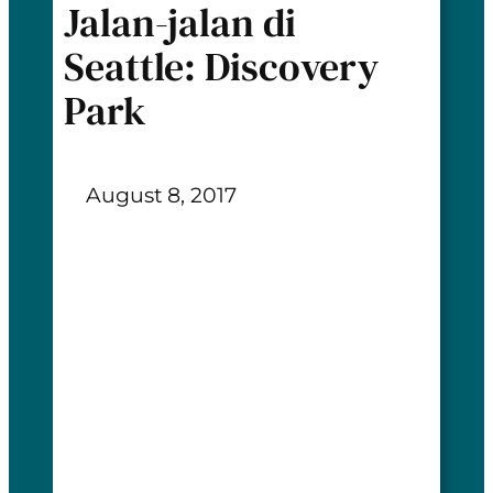
Jalan-jalan di
Seattle: Discovery
Park
August 8, 2017