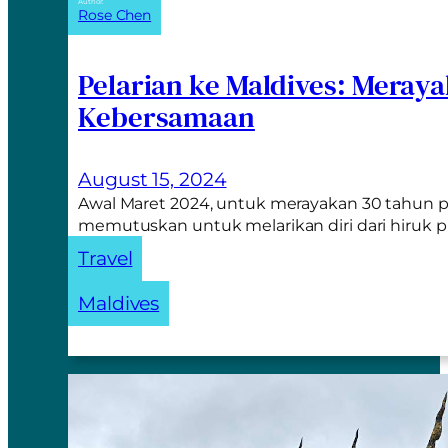
Author:
Rose Chen
Pelarian ke Maldives: Meray
Kebersamaan
August 15, 2024
Awal Maret 2024, untuk merayakan 30 tahun p
memutuskan untuk melarikan diri dari hiruk 
Travel
Maldives