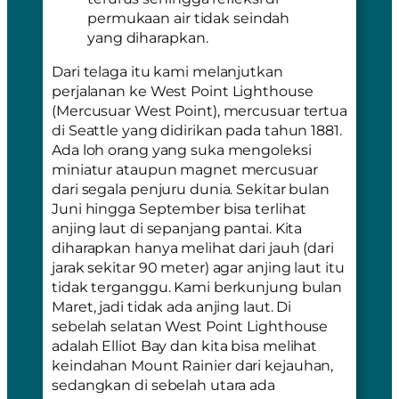
permukaan air tidak seindah
yang diharapkan.
Dari telaga itu kami melanjutkan
perjalanan ke
West Point Lighthouse
(Mercusuar West Point), mercusuar tertua
di Seattle yang didirikan pada tahun 1881.
Ada loh orang yang suka mengoleksi
miniatur ataupun magnet mercusuar
dari segala penjuru dunia. Sekitar bulan
Juni hingga September bisa terlihat
anjing laut di sepanjang pantai. Kita
diharapkan hanya melihat dari jauh (dari
jarak sekitar 90 meter) agar anjing laut itu
tidak terganggu. Kami berkunjung bulan
Maret, jadi tidak ada anjing laut. Di
sebelah selatan West Point Lighthouse
adalah
Elliot Bay
dan kita bisa melihat
keindahan
Mount Rainier
dari kejauhan,
sedangkan di sebelah utara ada