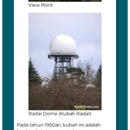
View Point
Radar Dome (Kubah Radar)
Pada tahun 1950an, kubah ini adalah