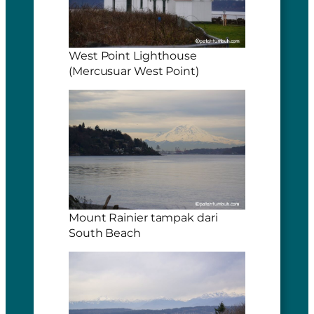
West Point Lighthouse
(Mercusuar West Point)
Mount Rainier tampak dari
South Beach