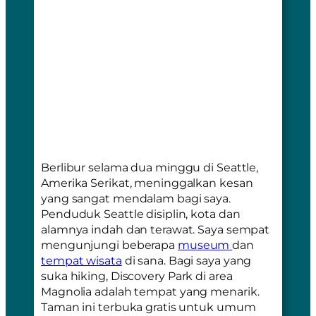
Berlibur selama dua minggu di Seattle,
Amerika Serikat, meninggalkan kesan
yang sangat mendalam bagi saya.
Penduduk Seattle disiplin, kota dan
alamnya indah dan terawat. Saya sempat
mengunjungi beberapa
museum
dan
tempat wisata
di sana. Bagi saya yang
suka hiking,
Discovery Park
di area
Magnolia
adalah tempat yang menarik.
Taman ini terbuka gratis untuk umum