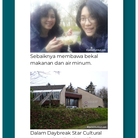
Sebaiknya membawa bekal
makanan dan air minum.
Dalam Daybreak Star Cultural