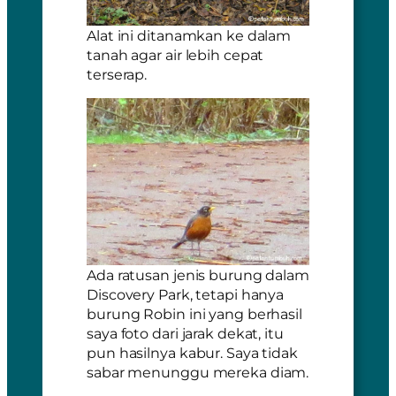
Alat ini ditanamkan ke dalam
tanah agar air lebih cepat
terserap.
Ada ratusan jenis burung dalam
Discovery Park, tetapi hanya
burung Robin ini yang berhasil
saya foto dari jarak dekat, itu
pun hasilnya kabur. Saya tidak
sabar menunggu mereka diam.