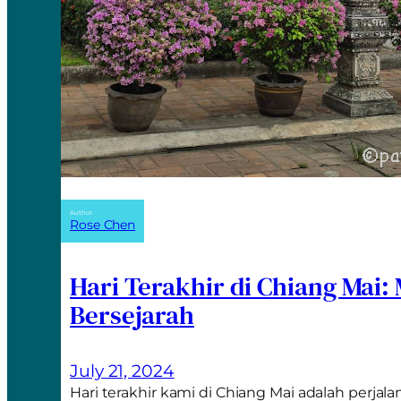
Author:
Rose Chen
Hari Terakhir di Chiang Mai:
Bersejarah
July 21, 2024
Hari terakhir kami di Chiang Mai adalah perjal