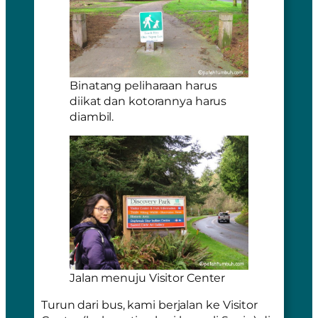
Binatang peliharaan harus
diikat dan kotorannya harus
diambil.
Jalan menuju Visitor Center
Turun dari bus, kami berjalan ke
Visitor