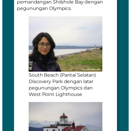
pemandangan
Shilshole Bay
dengan
pegunungan Olympics.
South Beach (Pantai Selatan)
Discovery Park dengan latar
pegunungan Olympics dan
West Point Lighthouse