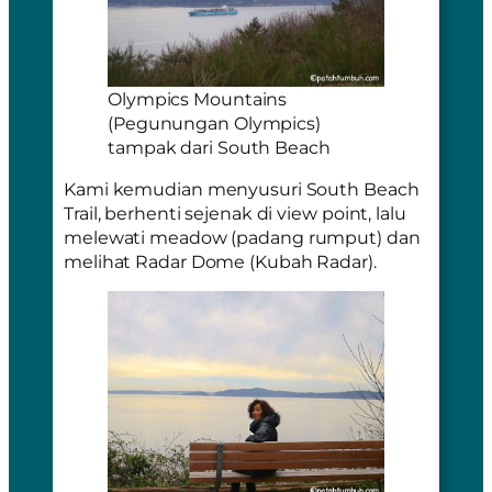
Olympics Mountains
(Pegunungan Olympics)
tampak dari South Beach
Kami kemudian menyusuri South Beach
Trail, berhenti sejenak di
view point
, lalu
melewati
meadow
(padang rumput) dan
melihat
Radar Dome
(Kubah Radar).