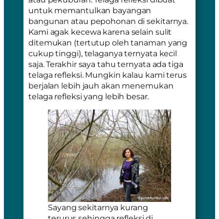
untuk memantulkan bayangan
bangunan atau pepohonan di sekitarnya.
Kami agak kecewa karena selain sulit
ditemukan (tertutup oleh tanaman yang
cukup tinggi), telaganya ternyata kecil
saja. Terakhir saya tahu ternyata ada tiga
telaga refleksi. Mungkin kalau kami terus
berjalan lebih jauh akan menemukan
telaga refleksi yang lebih besar.
Sayang sekitarnya kurang
terurus sehingga refleksi di