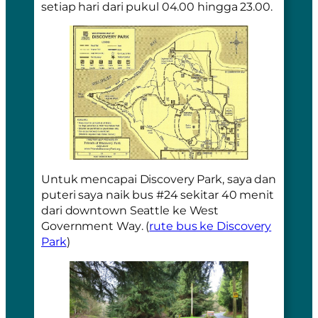
setiap hari dari pukul 04.00 hingga 23.00.
Untuk mencapai Discovery Park, saya dan
puteri saya naik bus #24 sekitar 40 menit
dari
downtown
Seattle ke
West
Government Way
. (
rute bus ke Discovery
Park
)