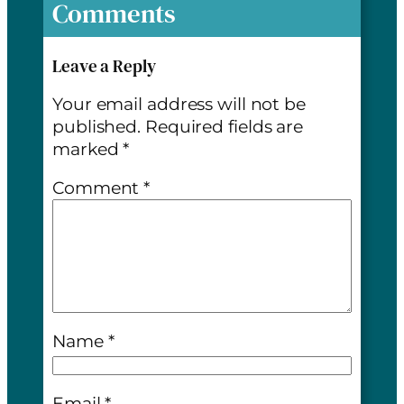
Comments
Leave a Reply
Your email address will not be
published.
Required fields are
marked
*
Comment
*
Name
*
Email
*