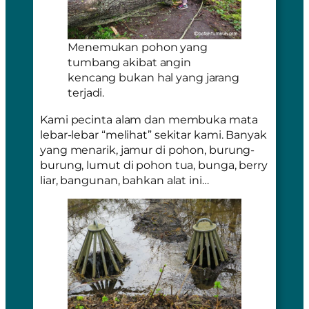
Menemukan pohon yang
tumbang akibat angin
kencang bukan hal yang jarang
terjadi.
Kami pecinta alam dan membuka mata
lebar-lebar “melihat” sekitar kami. Banyak
yang menarik, jamur di pohon, burung-
burung, lumut di pohon tua, bunga, berry
liar, bangunan, bahkan alat ini…