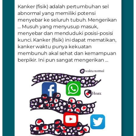
Kanker (fisik) adalah pertumbuhan sel
abnormal yang memiliki potensi
menyebar ke seluruh tubuh. Mengerikan
… Musuh yang menyusup masuk,
menyebar dan menduduki posisi-posisi
kunci. Kanker (fisik) ini dapat mematikan,
kanker waktu punya kekuatan
membunuh akal sehat dan kemampuan
berpikir. Ini pun sangat mengerikan …