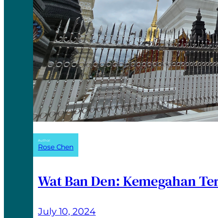
Author:
Rose Chen
Wat Ban Den: Kemegahan Ter
July 10, 2024