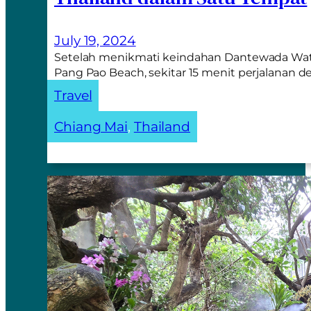
July 19, 2024
Setelah menikmati keindahan Dantewada Waterf
Pang Pao Beach, sekitar 15 menit perjalanan 
Travel
Chiang Mai
, 
Thailand