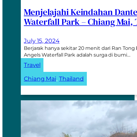
Menjelajahi Keindahan Dant
Waterfall Park – Chiang Mai,
July 15, 2024
Berjarak hanya sekitar 20 menit dari Ran Ton
Angels Waterfall Park adalah surga di bumi…
Travel
Chiang Mai
, 
Thailand