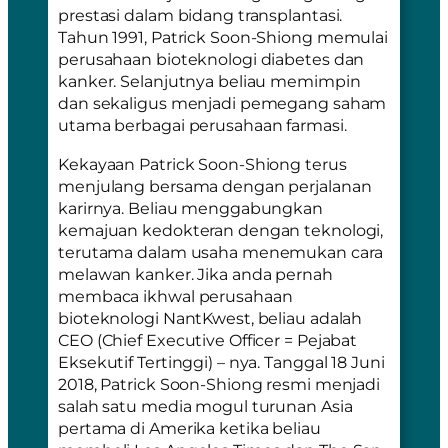
prestasi dalam bidang transplantasi.
Tahun 1991, Patrick Soon-Shiong memulai
perusahaan bioteknologi diabetes dan
kanker. Selanjutnya beliau memimpin
dan sekaligus menjadi pemegang saham
utama berbagai perusahaan farmasi.
Kekayaan Patrick Soon-Shiong terus
menjulang bersama dengan perjalanan
karirnya. Beliau menggabungkan
kemajuan kedokteran dengan teknologi,
terutama dalam usaha menemukan cara
melawan kanker. Jika anda pernah
membaca ikhwal perusahaan
bioteknologi NantKwest, beliau adalah
CEO (Chief Executive Officer = Pejabat
Eksekutif Tertinggi) – nya. Tanggal 18 Juni
2018, Patrick Soon-Shiong resmi menjadi
salah satu media mogul turunan Asia
pertama di Amerika ketika beliau