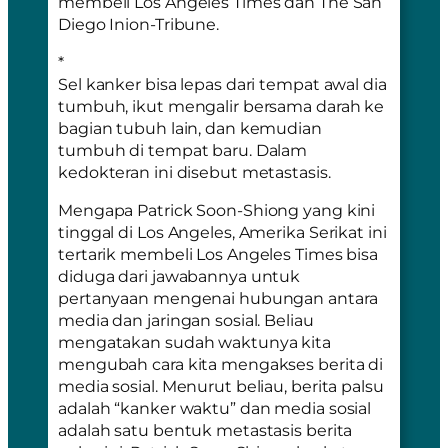
membeli Los Angeles Times dan The San
Diego Inion-Tribune.
*
Sel kanker bisa lepas dari tempat awal dia
tumbuh, ikut mengalir bersama darah ke
bagian tubuh lain, dan kemudian
tumbuh di tempat baru. Dalam
kedokteran ini disebut metastasis.
Mengapa Patrick Soon-Shiong yang kini
tinggal di Los Angeles, Amerika Serikat ini
tertarik membeli Los Angeles Times bisa
diduga dari jawabannya untuk
pertanyaan mengenai hubungan antara
media dan jaringan sosial. Beliau
mengatakan sudah waktunya kita
mengubah cara kita mengakses berita di
media sosial. Menurut beliau, berita palsu
adalah “kanker waktu” dan media sosial
adalah satu bentuk metastasis berita