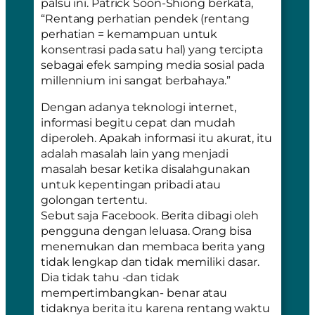
palsu ini. Patrick Soon-Shiong berkata,
“Rentang perhatian pendek (rentang
perhatian = kemampuan untuk
konsentrasi pada satu hal) yang tercipta
sebagai efek samping media sosial pada
millennium ini sangat berbahaya.”
Dengan adanya teknologi internet,
informasi begitu cepat dan mudah
diperoleh. Apakah informasi itu akurat, itu
adalah masalah lain yang menjadi
masalah besar ketika disalahgunakan
untuk kepentingan pribadi atau
golongan tertentu.
Sebut saja Facebook. Berita dibagi oleh
pengguna dengan leluasa. Orang bisa
menemukan dan membaca berita yang
tidak lengkap dan tidak memiliki dasar.
Dia tidak tahu -dan tidak
mempertimbangkan- benar atau
tidaknya berita itu karena rentang waktu