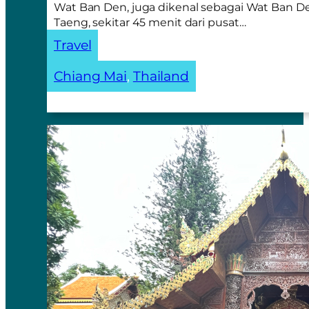
Wat Ban Den, juga dikenal sebagai Wat Ban De
Taeng, sekitar 45 menit dari pusat…
Travel
Chiang Mai
, 
Thailand