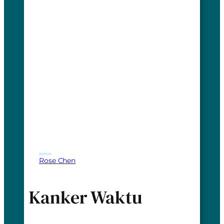
Author:
Rose Chen
Kanker Waktu