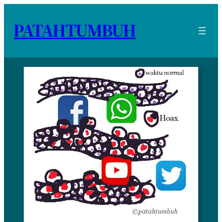
PATAHTUMBUH