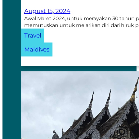
August 15, 2024
Awal Maret 2024, untuk merayakan 30 tahun p
memutuskan untuk melarikan diri dari hiruk 
Travel
Maldives