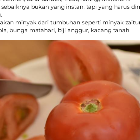
 sebaiknya bukan yang instan, tapi yang harus d
.
akan minyak dari tumbuhan seperti minyak zaitu
la, bunga matahari, biji anggur, kacang tanah.