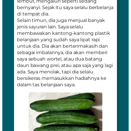
lembut, mengalun seperti sedang
bernyanyi. Sejak itu saya selalu berbelanja
di tempat dia.
Selain timun, dia juga menjual banyak
jenis sayuran lain. Saya selalu
membawakan kantong-kantong plastik
belanjaan yang sudah saya lipat rapi
untuk dia. Dia akan berterimakasih dan
sebagai imbalannya, dia akan memberi
saya sebuah wortel, atau dua batang
daun bawang prei, atau apa saja yang lagi
ada. Saya menolak, tapi dia selalu
bersikeras memasukkan hadiahnya ke
dalam tas belanjaan saya.