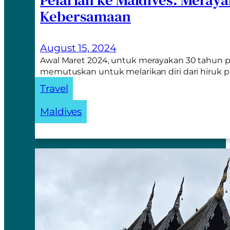
Kebersamaan
August 15, 2024
Awal Maret 2024, untuk merayakan 30 tahun p
memutuskan untuk melarikan diri dari hiruk 
Travel
Maldives