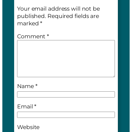
Your email address will not be
published.
Required fields are
marked
*
Comment
*
Name
*
Email
*
Website