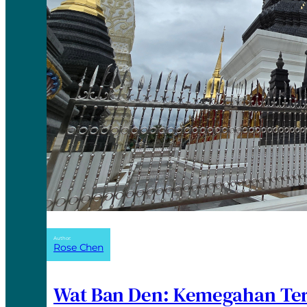
Author:
Rose Chen
Wat Ban Den: Kemegahan Ter