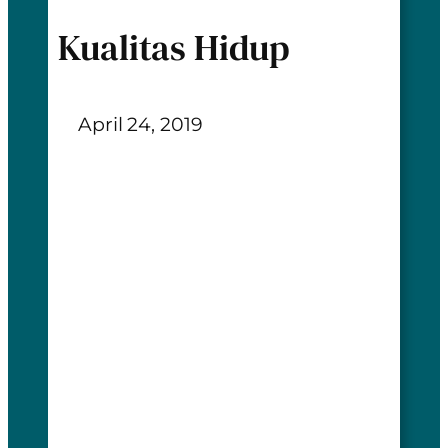
Kualitas Hidup
April 24, 2019