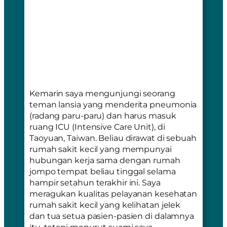
Kemarin saya mengunjungi seorang
teman lansia yang menderita
pneumonia
(radang paru-paru) dan harus masuk
ruang ICU
(Intensive Care Unit)
, di
Taoyuan, Taiwan. Beliau dirawat di sebuah
rumah sakit kecil yang mempunyai
hubungan kerja sama dengan rumah
jompo tempat beliau tinggal selama
hampir setahun terakhir ini. Saya
meragukan kualitas pelayanan kesehatan
rumah sakit kecil yang kelihatan jelek
dan tua setua pasien-pasien di dalamnya