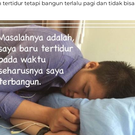
 tertidur tetapi bangun terlalu pagi dan tidak bisa