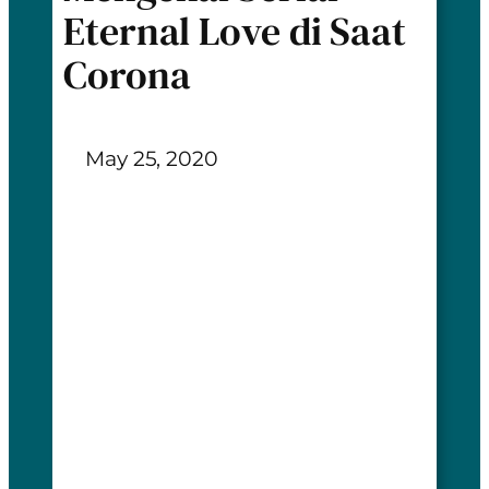
Eternal Love di Saat
Corona
May 25, 2020