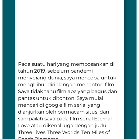
Pada suatu hari yang membosankan di
tahun 2019, sebelum pandemi
menyerang dunia, saya mencoba untuk
menghibur diri dengan menonton film.
Saya tidak tahu film apa yang bagus dan
pantas untuk ditonton. Saya mulai
mencari di google film serial yang
dianjurkan oleh bermacam situs, dan
sampailah saya pada film serial Eternal
Love atau dikenal juga dengan judul
Three Lives Three Worlds, Ten Miles of
Peach Blossoms.