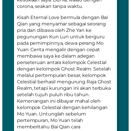
corona, seakan tanpa waktu.
Kisah Eternal Love bermula dengan Bai
Qian yang menyamar sebagai seorang
pria dan dibawa oleh Zhe Yan ke
pegunungan Kun Lun untuk berguru
pada pemimpinnya, dewa perang Mo
Yuan. Cerita mengalir dengan cepat
membawa saya ke dalam adegan
perseteruan antara kelompok Celestial
dengan kelompok Ghost Realm. Setelah
melalui pertempuran besar, kelompok
Celestial berhasil mengurung Raja Ghost
Realm, tetapi kurungan ini akan terbuka
setelah tujuh puluh ribu tahun.
Kemenangan ini dibayar mahal oleh
kelompok Celestial dengan kehilangan
Mo Yuan. Untunglah sebelum
pertempuran, Mo Yuan telah
memberitahu Bai Qian cara