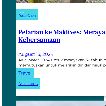
Author:
Rose Chen
Pelarian ke Maldives: Meray
Kebersamaan
August 15, 2024
Awal Maret 2024, untuk merayakan 30 tahun p
memutuskan untuk melarikan diri dari hiruk 
Travel
Maldives