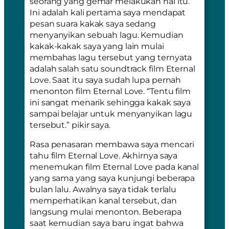
seorang yang gemar melakukan hal itu.
Ini adalah kali pertama saya mendapat
pesan suara kakak saya sedang
menyanyikan sebuah lagu. Kemudian
kakak-kakak saya yang lain mulai
membahas lagu tersebut yang ternyata
adalah salah satu soundtrack film Eternal
Love. Saat itu saya sudah lupa pernah
menonton film Eternal Love. “Tentu film
ini sangat menarik sehingga kakak saya
sampai belajar untuk menyanyikan lagu
tersebut.” pikir saya.
Rasa penasaran membawa saya mencari
tahu film Eternal Love. Akhirnya saya
menemukan film Eternal Love pada kanal
yang sama yang saya kunjungi beberapa
bulan lalu. Awalnya saya tidak terlalu
memperhatikan kanal tersebut, dan
langsung mulai menonton. Beberapa
saat kemudian saya baru ingat bahwa