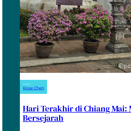
Author:
Rose Chen
Hari Terakhir di Chiang Mai:
Bersejarah