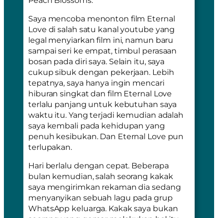
Saya mencoba menonton film Eternal
Love di salah satu kanal youtube yang
legal menyiarkan film ini, namun baru
sampai seri ke empat, timbul perasaan
bosan pada diri saya. Selain itu, saya
cukup sibuk dengan pekerjaan. Lebih
tepatnya, saya hanya ingin mencari
hiburan singkat dan film Eternal Love
terlalu panjang untuk kebutuhan saya
waktu itu. Yang terjadi kemudian adalah
saya kembali pada kehidupan yang
penuh kesibukan. Dan Eternal Love pun
terlupakan.
Hari berlalu dengan cepat. Beberapa
bulan kemudian, salah seorang kakak
saya mengirimkan rekaman dia sedang
menyanyikan sebuah lagu pada grup
WhatsApp keluarga. Kakak saya bukan