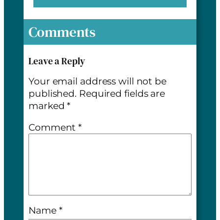
Comments
Leave a Reply
Your email address will not be
published.
Required fields are
marked
*
Comment
*
Name
*