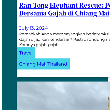
Ran Tong Elephant Rescue: 
Bersama Gajah di Chiang Mai
July 13, 2024
Pernahkah Anda membayangkan berinteraksi 
Gajah dijadikan kendaraan? Pasti dirundung n
Katanya gajah-gajah…
Travel
Chiang Mai
, 
Thailand