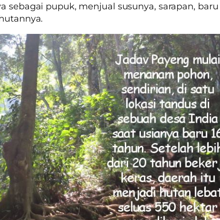
a sebagai pupuk, menjual susunya, sarapan, baru 
hutannya.