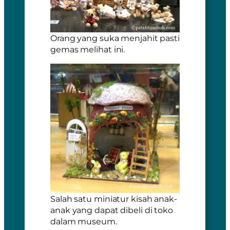
Orang yang suka menjahit pasti
gemas melihat ini.
Salah satu miniatur kisah anak-
anak yang dapat dibeli di toko
dalam museum.