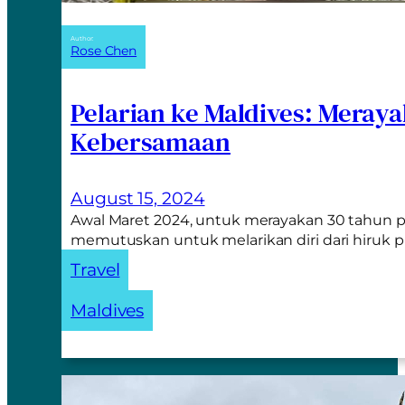
Author:
Rose Chen
Pelarian ke Maldives: Meray
Kebersamaan
August 15, 2024
Awal Maret 2024, untuk merayakan 30 tahun p
memutuskan untuk melarikan diri dari hiruk 
Travel
Maldives