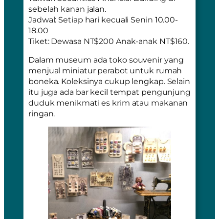
sebelah kanan jalan.
Jadwal
: Setiap hari kecuali Senin 10.00-
18.00
Tiket
: Dewasa NT$200 Anak-anak NT$160.
Dalam museum ada toko souvenir yang
menjual miniatur perabot untuk rumah
boneka. Koleksinya cukup lengkap. Selain
itu juga ada bar kecil tempat pengunjung
duduk menikmati es krim atau makanan
ringan.