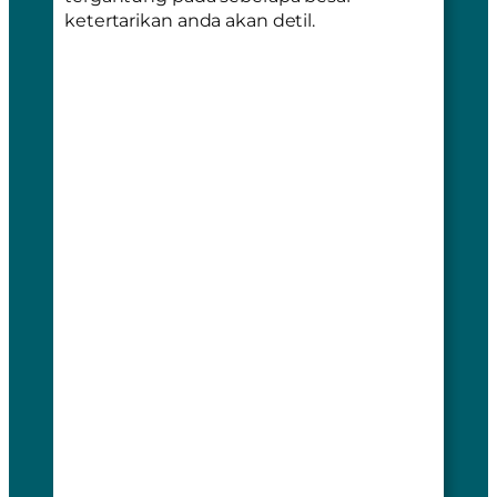
ketertarikan anda akan detil.