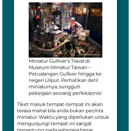
Miniatur Gulliver’s Travel di
Museum Miniatur Taiwan –
Petualangan Gulliver hingga ke
negeri Liliput. Perhatikan detil
miniaturnya, sungguh
pekerjaan seorang perfeksionis!
Tiket masuk tempat-tempat ini akan
terasa mahal bila anda bukan pecinta
miniatur. Waktu yang diperlukan untuk
mengunjungi tempat ini sangat
tergantung pada seberapa besar