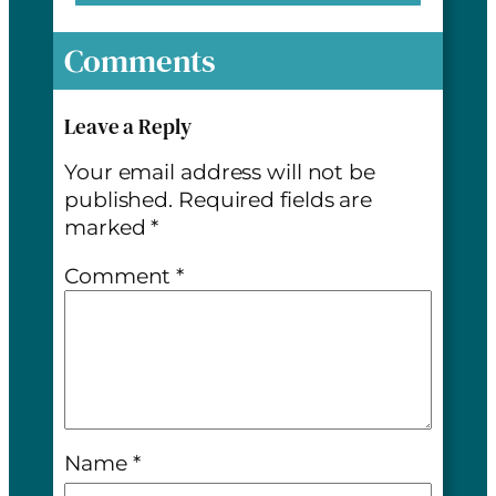
Comments
Leave a Reply
Your email address will not be
published.
Required fields are
marked
*
Comment
*
Name
*