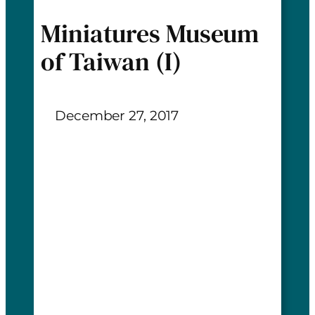
Miniatures Museum
of Taiwan (I)
December 27, 2017