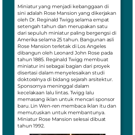
Miniatur yang menjadi kebanggaan di
sini adalah
Rose Mansion
yang dikerjakan
oleh Dr. Reginald Twigg selama empat
setengah tahun dan merupakan satu
dari sepuluh miniatur paling bergengsi di
Amerika selama 25 tahun. Bangunan asli
Rose Mansion terletak di Los Angeles
dibangun oleh Leonard John Rose pada
tahun 1885. Reginald Twigg membuat
miniatur ini sebagai bagian dari proyek
disertasi dalam menyelesaikan studi
doktoralnya di bidang sejarah arsitektur.
Sponsornya meninggal dalam
kecelakaan lalu lintas. Twigg lalu
memasang iklan untuk mencari sponsor
baru. Lin Wen-ren membaca iklan itu dan
memutuskan untuk membantunya.
Miniatur Rose Mansion selesai dibuat
tahun 1992.