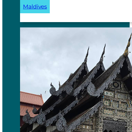
Maldives