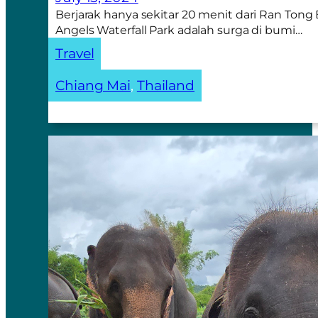
Berjarak hanya sekitar 20 menit dari Ran Ton
Angels Waterfall Park adalah surga di bumi…
Travel
Chiang Mai
, 
Thailand