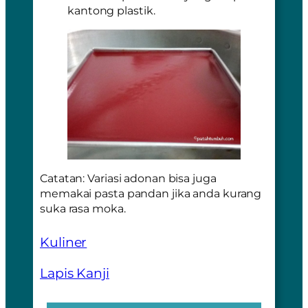
kantong plastik.
Catatan: Variasi adonan bisa juga
memakai pasta pandan jika anda kurang
suka rasa moka.
Kuliner
Lapis Kanji