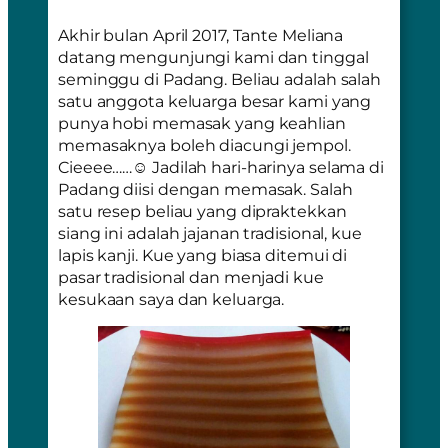
Akhir bulan April 2017, Tante Meliana
datang mengunjungi kami dan tinggal
seminggu di Padang. Beliau adalah salah
satu anggota keluarga besar kami yang
punya hobi memasak yang keahlian
memasaknya boleh diacungi jempol.
Cieeee……☺ Jadilah hari-harinya selama di
Padang diisi dengan memasak. Salah
satu resep beliau yang dipraktekkan
siang ini adalah jajanan tradisional, kue
lapis kanji. Kue yang biasa ditemui di
pasar tradisional dan menjadi kue
kesukaan saya dan keluarga.