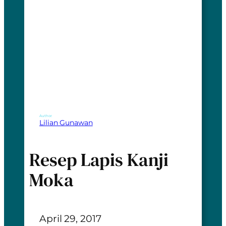
Author:
Lilian Gunawan
Resep Lapis Kanji
Moka
April 29, 2017