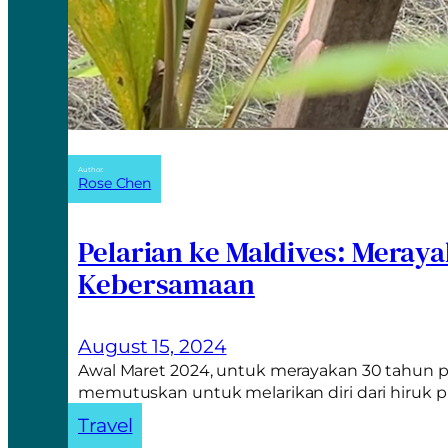
Author:
Rose Chen
Pelarian ke Maldives: Meray
Kebersamaan
August 15, 2024
Awal Maret 2024, untuk merayakan 30 tahun p
memutuskan untuk melarikan diri dari hiruk 
Travel