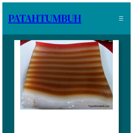
PATAHTUMBUH