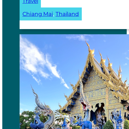
Travel
Chiang Mai
, 
Thailand