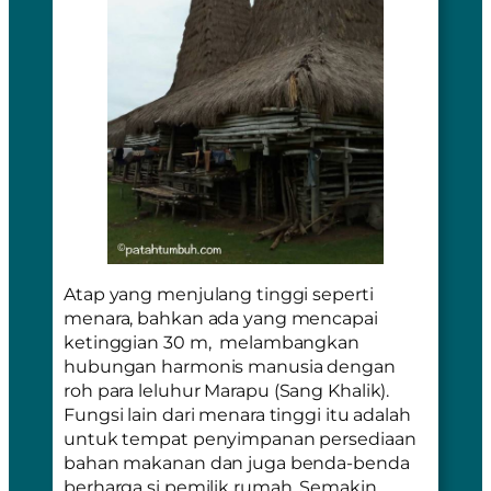
Atap yang menjulang tinggi seperti
menara, bahkan ada yang mencapai
ketinggian 30 m, melambangkan
hubungan harmonis manusia dengan
roh para leluhur
Marapu
(Sang Khalik).
Fungsi lain dari menara tinggi itu adalah
untuk tempat penyimpanan persediaan
bahan makanan dan juga benda-benda
berharga si pemilik rumah. Semakin