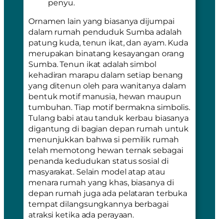
penyu.
Ornamen lain yang biasanya dijumpai
dalam rumah penduduk Sumba adalah
patung kuda, tenun ikat, dan ayam. Kuda
merupakan binatang kesayangan orang
Sumba. Tenun ikat adalah simbol
kehadiran marapu dalam setiap benang
yang ditenun oleh para wanitanya dalam
bentuk motif manusia, hewan maupun
tumbuhan. Tiap motif bermakna simbolis.
Tulang babi atau tanduk kerbau biasanya
digantung di bagian depan rumah untuk
menunjukkan bahwa si pemilik rumah
telah memotong hewan ternak sebagai
penanda kedudukan status sosial di
masyarakat. Selain model atap atau
menara rumah yang khas, biasanya di
depan rumah juga ada pelataran terbuka
tempat dilangsungkannya berbagai
atraksi ketika ada perayaan.