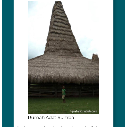
Rumah Adat Sumba