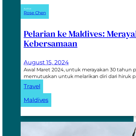
Author:
Rose Chen
Pelarian ke Maldives: Meray
Kebersamaan
August 15, 2024
Awal Maret 2024, untuk merayakan 30 tahun p
memutuskan untuk melarikan diri dari hiruk 
Travel
Maldives