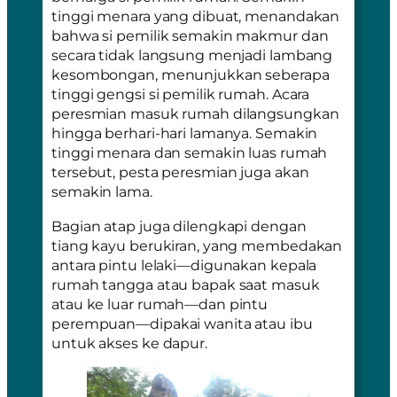
tinggi menara yang dibuat, menandakan
bahwa si pemilik semakin makmur dan
secara tidak langsung menjadi lambang
kesombongan, menunjukkan seberapa
tinggi gengsi si pemilik rumah. Acara
peresmian masuk rumah dilangsungkan
hingga berhari-hari lamanya. Semakin
tinggi menara dan semakin luas rumah
tersebut, pesta peresmian juga akan
semakin lama.
Bagian atap juga dilengkapi dengan
tiang kayu berukiran, yang membedakan
antara pintu lelaki—digunakan kepala
rumah tangga atau bapak saat masuk
atau ke luar rumah—dan pintu
perempuan—dipakai wanita atau ibu
untuk akses ke dapur.