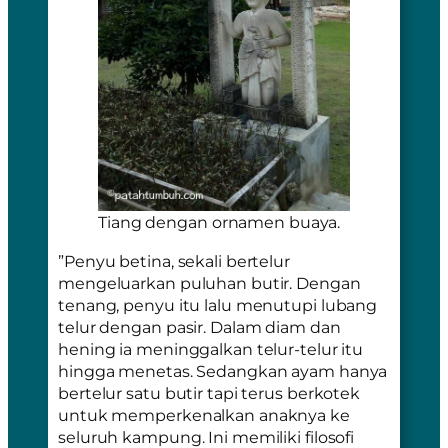
Tiang dengan ornamen buaya.
”Penyu betina, sekali bertelur
mengeluarkan puluhan butir. Dengan
tenang, penyu itu lalu menutupi lubang
telur dengan pasir. Dalam diam dan
hening ia meninggalkan telur-telur itu
hingga menetas. Sedangkan ayam hanya
bertelur satu butir tapi terus berkotek
untuk memperkenalkan anaknya ke
seluruh kampung. Ini memiliki filosofi