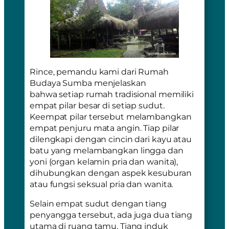
Rince, pemandu kami dari Rumah
Budaya Sumba menjelaskan
bahwa setiap rumah tradisional memiliki
empat pilar besar di setiap sudut.
Keempat pilar tersebut melambangkan
empat penjuru mata angin. Tiap pilar
dilengkapi dengan cincin dari kayu atau
batu yang melambangkan
lingga
dan
yoni
(organ kelamin pria dan wanita),
dihubungkan dengan aspek kesuburan
atau fungsi seksual pria dan wanita.
Selain empat sudut dengan tiang
penyangga tersebut, ada juga dua tiang
utama di ruang tamu. Tiang induk