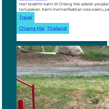
Hari terakhir kami di Chiang Mai adalah perjal
terlupakan. Kami memanfaatkan sisa waktu y
Travel
Chiang Mai
, 
Thailand