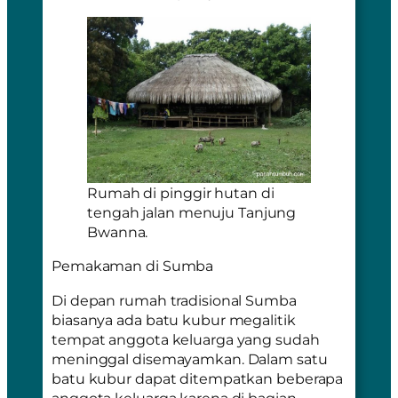
Rumah di pinggir hutan di
tengah jalan menuju Tanjung
Bwanna.
Pemakaman di Sumba
Di depan rumah tradisional Sumba
biasanya ada batu kubur megalitik
tempat anggota keluarga yang sudah
meninggal disemayamkan. Dalam satu
batu kubur dapat ditempatkan beberapa
anggota keluarga karena di bagian