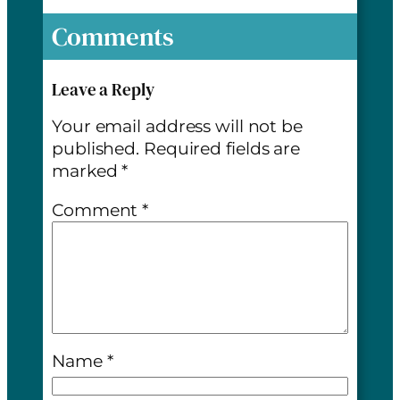
Comments
Leave a Reply
Your email address will not be
published.
Required fields are
marked
*
Comment
*
Name
*