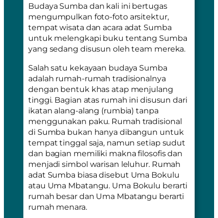
Budaya Sumba dan kali ini bertugas
mengumpulkan foto-foto arsitektur,
tempat wisata dan acara adat Sumba
untuk melengkapi buku tentang Sumba
yang sedang disusun oleh team mereka.
Salah satu kekayaan budaya Sumba
adalah rumah-rumah tradisionalnya
dengan bentuk khas atap menjulang
tinggi. Bagian atas rumah ini disusun dari
ikatan alang-alang (rumbia) tanpa
menggunakan paku. Rumah tradisional
di Sumba bukan hanya dibangun untuk
tempat tinggal saja, namun setiap sudut
dan bagian memiliki makna filosofis dan
menjadi simbol warisan leluhur. Rumah
adat Sumba biasa disebut
Uma Bokulu
atau
Uma Mbatangu
. Uma Bokulu berarti
rumah besar dan Uma Mbatangu berarti
rumah menara.