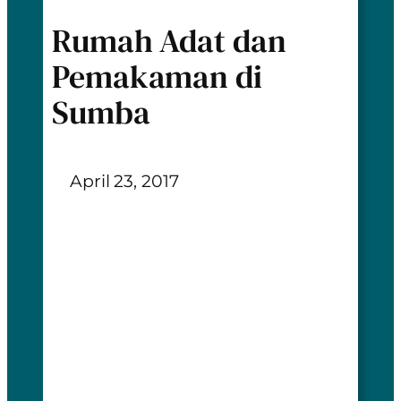
Rumah Adat dan
Pemakaman di
Sumba
April 23, 2017