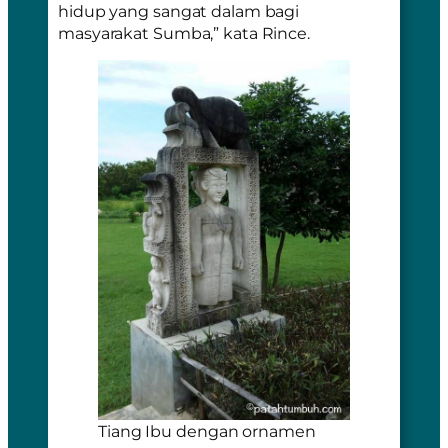
hidup yang sangat dalam bagi
masyarakat Sumba,” kata Rince.
Tiang Ibu dengan ornamen