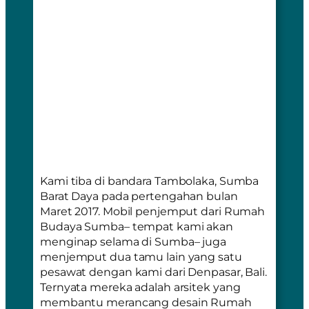
Kami tiba di bandara Tambolaka, Sumba
Barat Daya pada pertengahan bulan
Maret 2017. Mobil penjemput dari Rumah
Budaya Sumba– tempat kami akan
menginap selama di Sumba– juga
menjemput dua tamu lain yang satu
pesawat dengan kami dari Denpasar, Bali.
Ternyata mereka adalah arsitek yang
membantu merancang desain Rumah