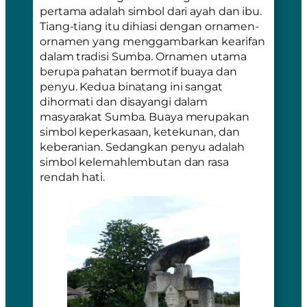
pertama adalah simbol dari ayah dan ibu.
Tiang-tiang itu dihiasi dengan ornamen-
ornamen yang menggambarkan kearifan
dalam tradisi Sumba. Ornamen utama
berupa pahatan bermotif buaya dan
penyu. Kedua binatang ini sangat
dihormati dan disayangi dalam
masyarakat Sumba. Buaya merupakan
simbol keperkasaan, ketekunan, dan
keberanian. Sedangkan penyu adalah
simbol kelemahlembutan dan rasa
rendah hati.