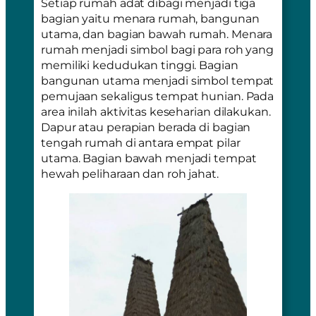
Setiap rumah adat dibagi menjadi tiga
bagian yaitu menara rumah, bangunan
utama, dan bagian bawah rumah. Menara
rumah menjadi simbol bagi para roh yang
memiliki kedudukan tinggi. Bagian
bangunan utama menjadi simbol tempat
pemujaan sekaligus tempat hunian. Pada
area inilah aktivitas keseharian dilakukan.
Dapur atau perapian berada di bagian
tengah rumah di antara empat pilar
utama. Bagian bawah menjadi tempat
hewah peliharaan dan roh jahat.