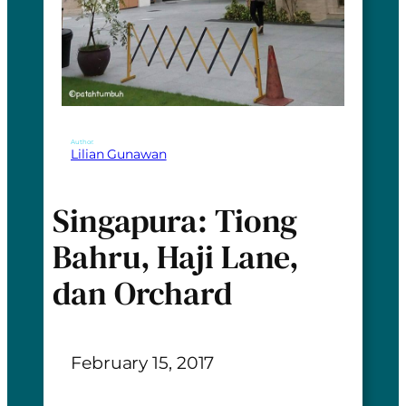
Author:
Lilian Gunawan
Singapura: Tiong
Bahru, Haji Lane,
dan Orchard
February 15, 2017