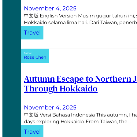
November 4, 2025
中文版 English Version Musim gugur tahun ini,
Hokkaido selama lima hari. Dari Taiwan, pen
Travel
Author:
Rose Chen
Autumn Escape to Northern J
Through Hokkaido
November 4, 2025
中文版 Versi Bahasa Indonesia This autumn, I ha
days exploring Hokkaido. From Taiwan, the…
Travel