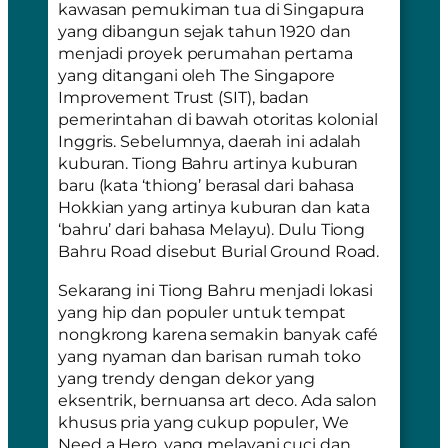
kawasan pemukiman tua di Singapura
yang dibangun sejak tahun 1920 dan
menjadi proyek perumahan pertama
yang ditangani oleh
The Singapore
Improvement Trust (SIT)
, badan
pemerintahan di bawah otoritas kolonial
Inggris. Sebelumnya, daerah ini adalah
kuburan. Tiong Bahru artinya kuburan
baru (kata ‘
thiong
’ berasal dari bahasa
Hokkian yang artinya kuburan dan kata
‘
bahru
’ dari bahasa Melayu). Dulu
Tiong
Bahru Road
disebut Burial Ground Road.
Sekarang ini Tiong Bahru menjadi lokasi
yang
hip
dan populer untuk tempat
nongkrong
karena semakin banyak café
yang nyaman dan barisan rumah toko
yang
trendy
dengan dekor yang
eksentrik, bernuansa
art deco
. Ada salon
khusus pria yang cukup populer,
We
Need a Hero
, yang melayani cuci dan