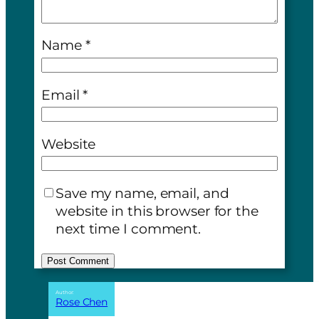
Name
*
Email
*
Website
Save my name, email, and
website in this browser for the
next time I comment.
A
Author:
Rose Chen
l