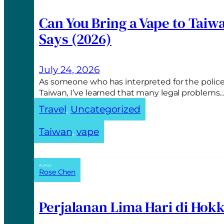
t
e
Can You Bring a Vape to Taiw
r
Says (2026)
n
a
t
July 24, 2026
i
As someone who has interpreted for the police
v
Taiwan, I’ve learned that many legal problems
e
Travel
, 
Uncategorized
:
Taiwan
, 
vape
Author:
Rose Chen
Perjalanan Lima Hari di Hok