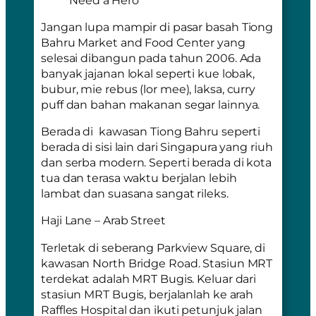
Jangan lupa mampir di pasar basah
Tiong
Bahru Market
and
Food Center
yang
selesai dibangun pada tahun 2006. Ada
banyak jajanan lokal seperti kue lobak,
bubur, mie rebus (
lor mee
), laksa,
curry
puff
dan bahan makanan segar lainnya.
Berada di kawasan Tiong Bahru seperti
berada di sisi lain dari Singapura yang riuh
dan serba modern. Seperti berada di kota
tua dan terasa waktu berjalan lebih
lambat dan suasana sangat rileks.
Haji Lane – Arab Street
Terletak di seberang
Parkview Square
, di
kawasan
North Bridge Road.
Stasiun MRT
terdekat adalah MRT Bugis. Keluar dari
stasiun MRT Bugis, berjalanlah ke arah
Raffles Hospital
dan ikuti petunjuk jalan