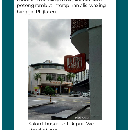
potong rambut, merapikan alis,
waxing
hingga IPL (laser).
Salon khusus untuk pria: We
Need a Hero