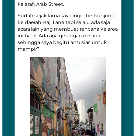
ke arah
Arab Street.
Sudah sejak lama saya ingin berkunjung
ke daerah
Haji Lane
tapi selalu ada saja
acara lain yang membuat rencana ke area
ini batal. Ada apa gerangan di sana
sehingga saya begitu antusias untuk
mampir?