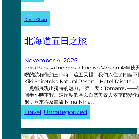
Author:
Rose Chen
北海道五日之旅
November 4, 2025
Edisi Bahasa Indonesia English Ve
幌的航程僅約三小時。這五天裡，我們入住了四個不同的地方—
Kiki Shiretoko Natural Resort、Hotel Taiset
一處都展現出獨特的魅力。 第一天：Tomamu——群
個半小時車程。這座度假區以自然美景與依季節變化
限，只來得及體驗 Mina-Mina…
Travel
, 
Uncategorized