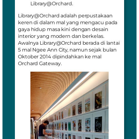
Library@Orchard.
Library@Orchard
adalah perpustakaan
keren di dalam mal yang mengacu pada
gaya hidup masa kini dengan desain
interior yang modern dan berkelas.
Awalnya Library@Orchard berada di lantai
5 mal
Ngee Ann City,
namun sejak bulan
Oktober 2014 dipindahkan ke mal
Orchard Gateway
.