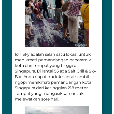
Ion Sky adalah salah satu lokasi untuk
menikmati pemandangan panoramik
kota dari tempat yang tinggi di
Singapura. Di lantai 55 ada Salt Grill & Sky
Bar. Anda dapat duduk santai sambil
ngopi menikmati pemandangan kota
Singapura dari ketinggian 218 meter.
Tempat yang mengasikkan untuk
melewatkan sore hari.