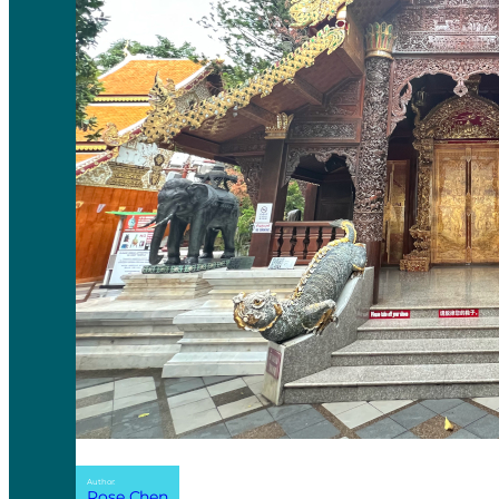
Author:
Rose Chen