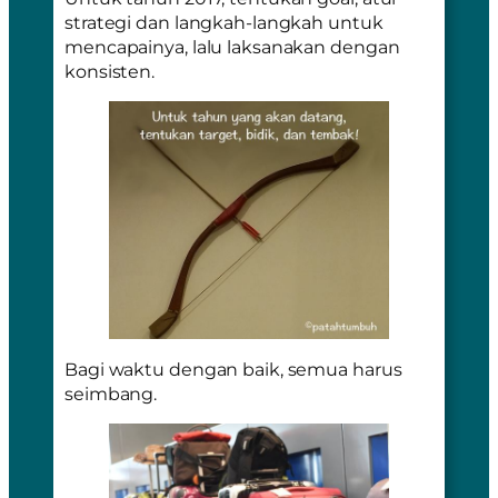
strategi dan langkah-langkah untuk
mencapainya, lalu laksanakan dengan
konsisten.
Bagi waktu dengan baik, semua harus
seimbang.