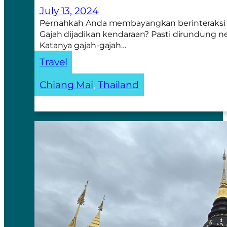
July 13, 2024
Pernahkah Anda membayangkan berinteraksi 
Gajah dijadikan kendaraan? Pasti dirundung n
Katanya gajah-gajah…
Travel
Chiang Mai
, 
Thailand