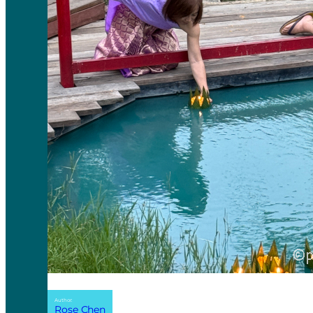
Author:
Rose Chen