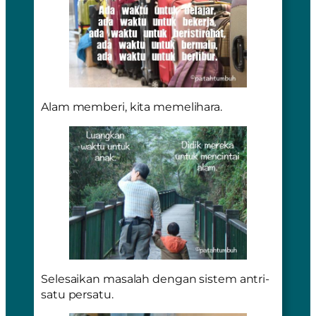
Alam memberi, kita memelihara.
Selesaikan masalah dengan sistem antri-
satu persatu.