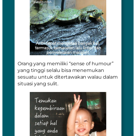
Orang yang memiliki “sense of humour”
yang tinggi selalu bisa menemukan
sesuatu untuk ditertawakan walau dalam
situasi yang sulit.