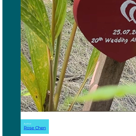
Author:
Rose Chen