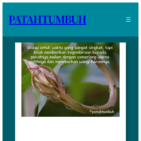
PATAHTUMBUH