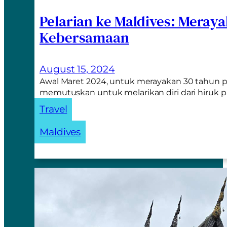
Pelarian ke Maldives: Meray
Kebersamaan
August 15, 2024
Awal Maret 2024, untuk merayakan 30 tahun p
memutuskan untuk melarikan diri dari hiruk 
Travel
Maldives