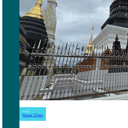
Author:
Rose Chen