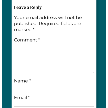
Leave a Reply
Your email address will not be
published.
Required fields are
marked
*
Comment
*
Name
*
Email
*