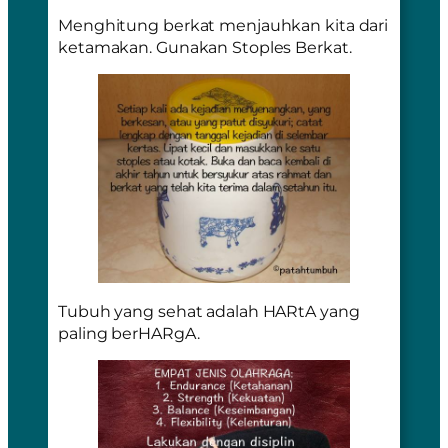
Menghitung berkat menjauhkan kita dari
ketamakan. Gunakan Stoples Berkat.
Tubuh yang sehat adalah HARtA yang
paling berHARgA.