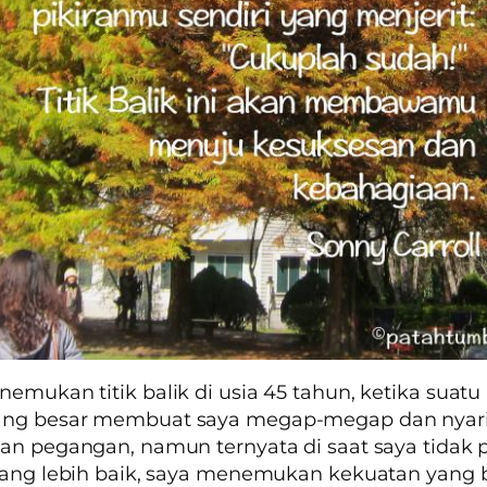
emukan titik balik di usia 45 tahun, ketika suatu
ng besar membuat saya megap-megap dan nyar
an pegangan, namun ternyata di saat saya tidak
yang lebih baik, saya menemukan kekuatan yang 