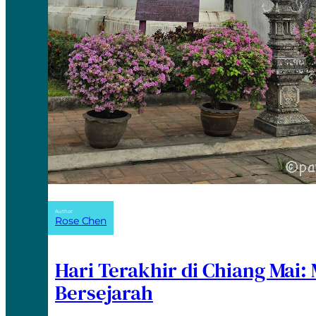
Author:
Rose Chen
Hari Terakhir di Chiang Mai:
Bersejarah