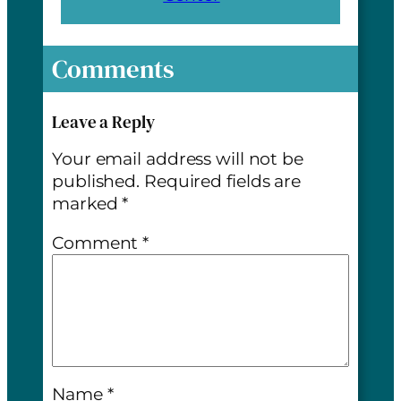
Comments
Leave a Reply
Your email address will not be
published.
Required fields are
marked
*
Comment
*
Name
*