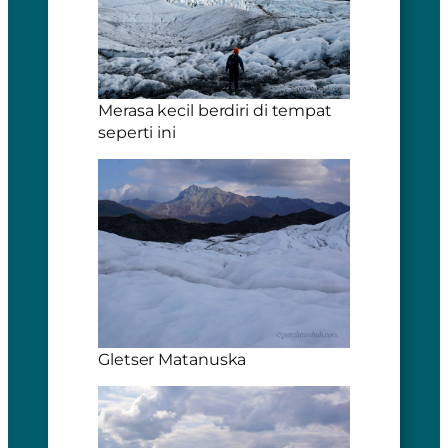
Merasa kecil berdiri di tempat
seperti ini
Gletser Matanuska