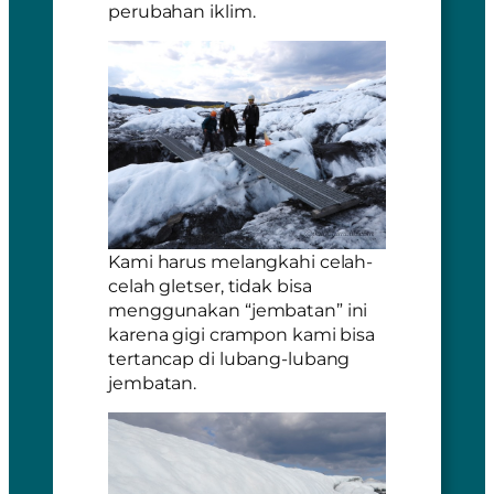
perubahan iklim.
Kami harus melangkahi celah-
celah gletser, tidak bisa
menggunakan “jembatan” ini
karena gigi crampon kami bisa
tertancap di lubang-lubang
jembatan.