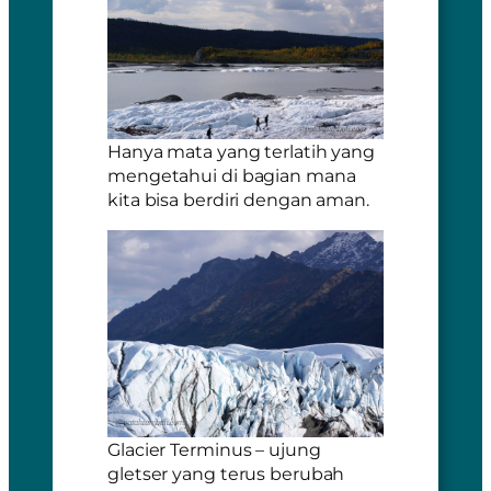
Hanya mata yang terlatih yang
mengetahui di bagian mana
kita bisa berdiri dengan aman.
Glacier Terminus – ujung
gletser yang terus berubah