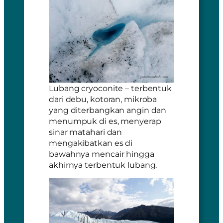
Lubang cryoconite – terbentuk
dari debu, kotoran, mikroba
yang diterbangkan angin dan
menumpuk di es, menyerap
sinar matahari dan
mengakibatkan es di
bawahnya mencair hingga
akhirnya terbentuk lubang.