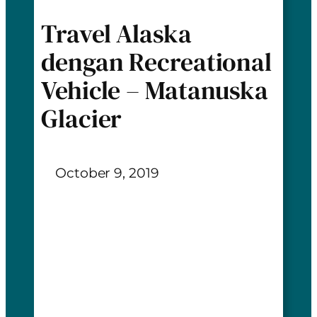
Travel Alaska
dengan Recreational
Vehicle – Matanuska
Glacier
October 9, 2019