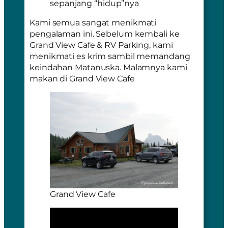
sepanjang “hidup”nya
Kami semua sangat menikmati
pengalaman ini. Sebelum kembali ke
Grand View Cafe & RV Parking, kami
menikmati es krim sambil memandang
keindahan Matanuska. Malamnya kami
makan di Grand View Cafe
Grand View Cafe