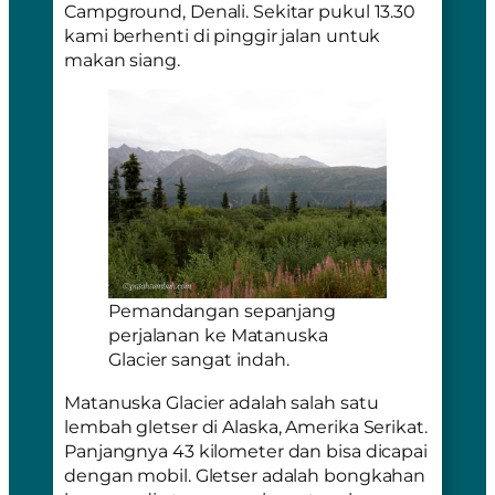
Campground, Denali. Sekitar pukul 13.30
kami berhenti di pinggir jalan untuk
makan siang.
Pemandangan sepanjang
perjalanan ke Matanuska
Glacier sangat indah.
Matanuska Glacier adalah salah satu
lembah gletser di Alaska, Amerika Serikat.
Panjangnya 43 kilometer dan bisa dicapai
dengan mobil. Gletser adalah bongkahan