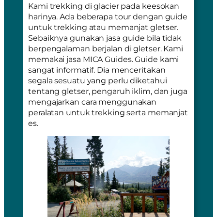
Kami trekking di glacier pada keesokan
harinya. Ada beberapa tour dengan guide
untuk trekking atau memanjat gletser.
Sebaiknya gunakan jasa guide bila tidak
berpengalaman berjalan di gletser. Kami
memakai jasa MICA Guides. Guide kami
sangat informatif. Dia menceritakan
segala sesuatu yang perlu diketahui
tentang gletser, pengaruh iklim, dan juga
mengajarkan cara menggunakan
peralatan untuk trekking serta memanjat
es.