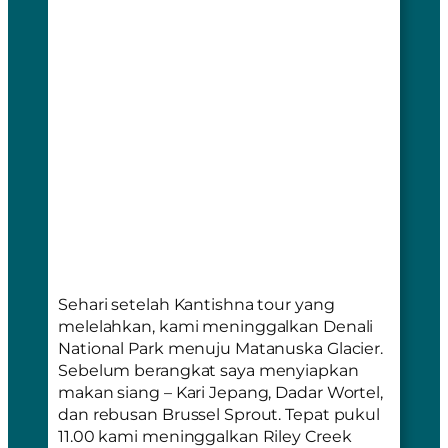
Sehari setelah Kantishna tour yang
melelahkan, kami meninggalkan Denali
National Park menuju Matanuska Glacier.
Sebelum berangkat saya menyiapkan
makan siang – Kari Jepang, Dadar Wortel,
dan rebusan Brussel Sprout. Tepat pukul
11.00 kami meninggalkan Riley Creek